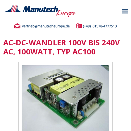
AC-DC-WANDLER 100V BIS 240V
AC, 100WATT, TYP AC100