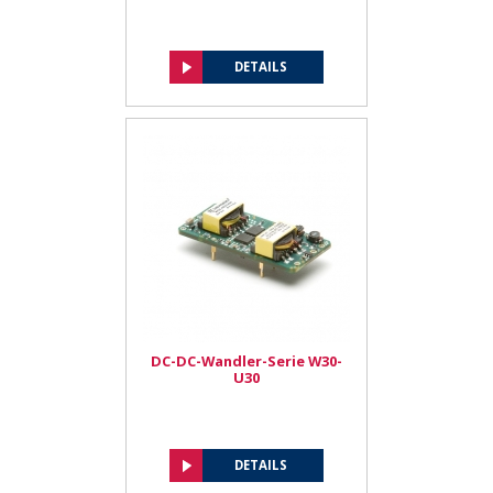
DETAILS
DC-DC-Wandler-Serie W30-
U30
DETAILS