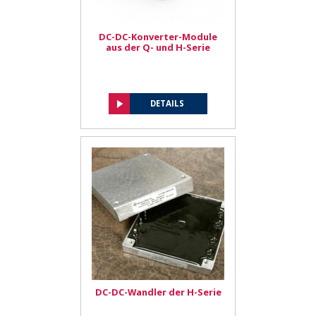
DC-DC-Konverter-Module
aus der Q- und H-Serie
DETAILS
DC-DC-Wandler der H-Serie