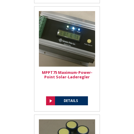
MPPT75 Maximum-Power-
Point Solar-Laderegler
DETAILS