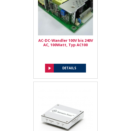
AC-DC-Wandler 100V bis 240V
AC, 100Watt, Typ AC100
DETAILS