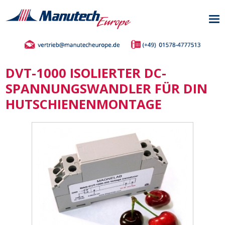
DVT-1000 ISOLIERTER DC-
SPANNUNGSWANDLER FÜR DIN
HUTSCHIENENMONTAGE