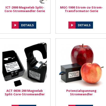
ICT-2000 Magnelab Split-
MGC-1000 Strom-zu-Strom-
Core-Stromwandler-Serie
Transformator-Serie
DETAILS
DETAILS
ACT-0036-200 Magnelab
Potenzialspannung
Split-Core-Stromwandler
Stromwandler