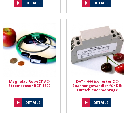
DETAILS
DETAILS
Magnelab RopeCT AC-
DVT-1000 isolierter DC-
Stromsensor RCT-1800
Spannungswandler für DIN
Hutschienenmontage
DETAILS
DETAILS