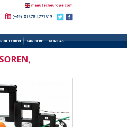
manutecheurope.com
TRIBUTOREN
KARRIERE
KONTAKT
SOREN,